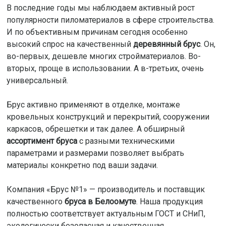
В последние годы мы наблюдаем активный рост
популярности пиломатериалов в сфере строительства.
И по объективным причинам сегодня особенно
высокий спрос на качественный
деревянный брус
. Он,
во-первых, дешевле многих стройматериалов. Во-
вторых, проще в использовании. А в-третьих, очень
универсальный.
Брус активно применяют в отделке, монтаже
кровельных конструкций и перекрытий, сооружении
каркасов, обрешетки и так далее. А обширный
ассортимент бруса
с разными техническими
параметрами и размерами позволяет выбрать
материалы конкретно под ваши задачи.
Компания «Брус №1» — производитель и поставщик
качественного
бруса в Белоомуте
. Наша продукция
полностью соответствует актуальным ГОСТ и СНиП,
экологически безопасная и качественная.