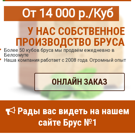
От 14 000 р./Куб
У НАС СОБСТВЕННОЕ
ПРОИЗВОДСТВО БРУСА
Более 50 кубов бруса мы продаём ежедневно в
Белоомуте
Наша компания работает с 2008 года. Огромный опыт
ОНЛАЙН ЗАКАЗ
Рады вас видеть на нашем
сайте Брус №1