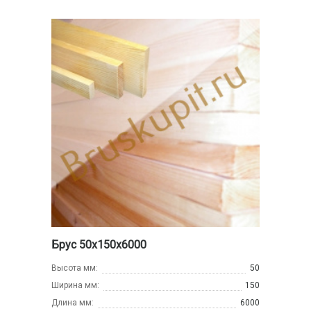
Брус 50х150х6000
Высота мм:
50
Ширина мм:
150
Длина мм:
6000