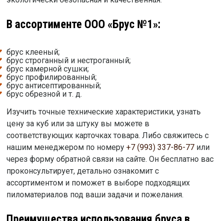
В ассортименте ООО «Брус №1»:
брус клееный;
брус строганный и нестроганный;
брус камерной сушки;
брус профилированный;
брус антисептированный;
брус обрезной и т. д.
Изучить точные технические характеристики, узнать
цену за куб или за штуку вы можете в
соответствующих карточках товара. Либо свяжитесь с
нашим менеджером по номеру
+7 (993) 337-86-77
или
через форму обратной связи на сайте. Он бесплатно вас
проконсультирует, детально ознакомит с
ассортиментом и поможет в выборе подходящих
пиломатериалов под ваши задачи и пожелания.
Преимущества использования бруса в