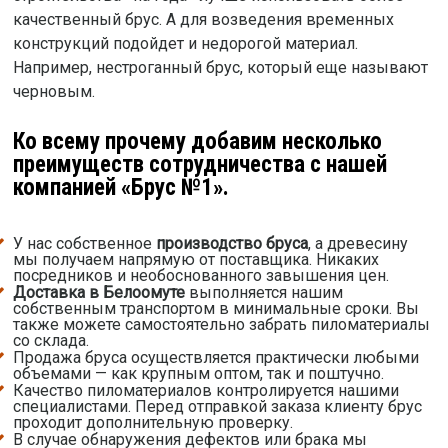
качественный брус. А для возведения временных
конструкций подойдет и недорогой материал.
Например, нестроганный брус, который еще называют
черновым.
Ко всему прочему добавим несколько
преимуществ сотрудничества с нашей
компанией «Брус №1».
У нас собственное
производство бруса
, а древесину
мы получаем напрямую от поставщика. Никаких
посредников и необоснованного завышения цен.
Доставка в Белоомуте
выполняется нашим
собственным транспортом в минимальные сроки. Вы
также можете самостоятельно забрать пиломатериалы
со склада.
Продажа бруса осуществляется практически любыми
объемами — как крупным оптом, так и поштучно.
Качество пиломатериалов контролируется нашими
специалистами. Перед отправкой заказа клиенту брус
проходит дополнительную проверку.
В случае обнаружения дефектов или брака мы