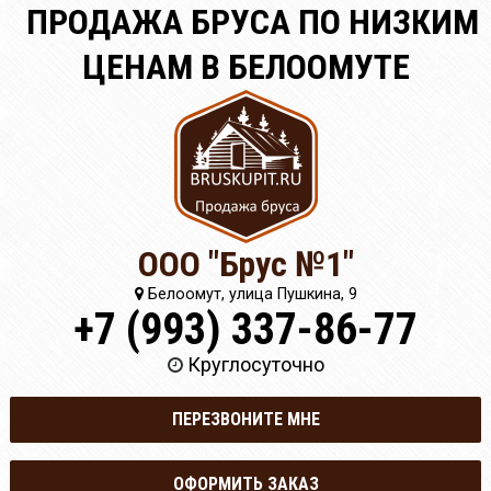
ПРОДАЖА БРУСА ПО НИЗКИМ
ЦЕНАМ В БЕЛООМУТЕ
ООО "Брус №1"
Белоомут, улица Пушкина, 9
+7 (993) 337-86-77
Круглосуточно
ПЕРЕЗВОНИТЕ МНЕ
ОФОРМИТЬ ЗАКАЗ