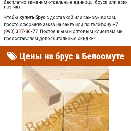
бесплатно заменим отдельные единицы бруса или всю
партию.
Чтобы
купить брус
с доставкой или самовывозом,
просто оформите заказ на сайте или по телефону
+7
(993) 337-86-77
. Постоянным и оптовым клиентам мы
предоставляем дополнительные скидки!
Цены на брус в Белоомуте