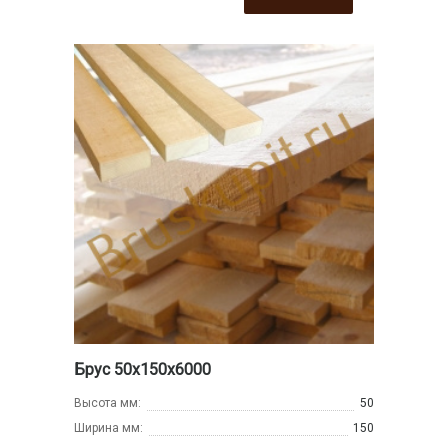
Брус 50х150х6000
Высота мм:
50
Ширина мм:
150