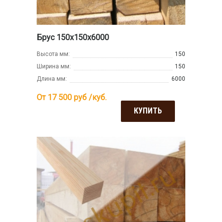
Брус 150х150х6000
Высота мм:
150
Ширина мм:
150
Длина мм:
6000
От 17 500
руб /куб.
КУПИТЬ