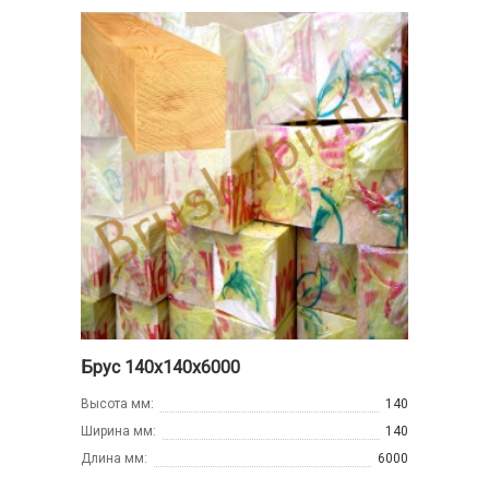
Брус 140х140х6000
Высота мм:
140
Ширина мм:
140
Длина мм:
6000